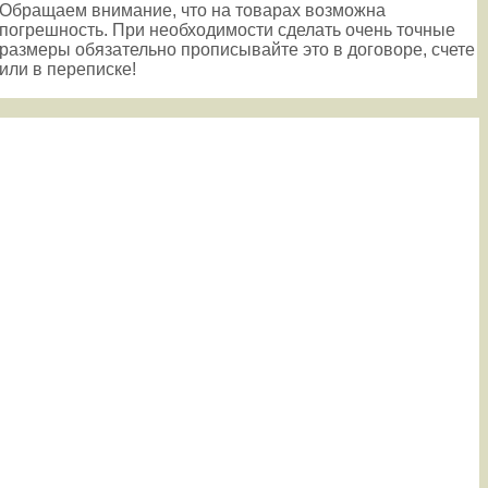
Обращаем внимание, что на товарах возможна
погрешность. При необходимости сделать очень точные
размеры обязательно прописывайте это в договоре, счете
или в переписке!