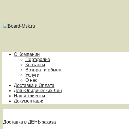
О Компании
Портфолио
Контакты
Возврат и обмен
Услуги
О нас
Доставка и Оплата
Для Юридических Лиц
Наши клиенты
Документация
Доставка в ДЕНЬ заказа