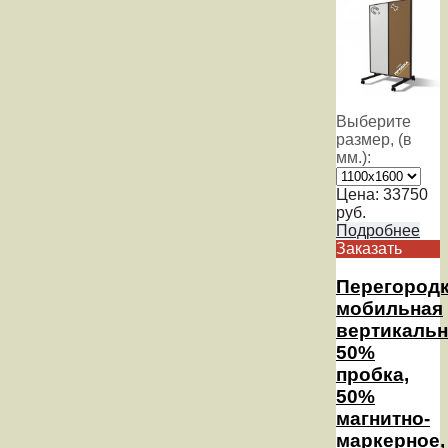
Выберите
размер, (в
мм.):
Цена:
33750
руб.
Подробнее
Заказать
Перегород
мобильная
вертикальн
50%
пробка,
50%
магнитно-
маркерное,