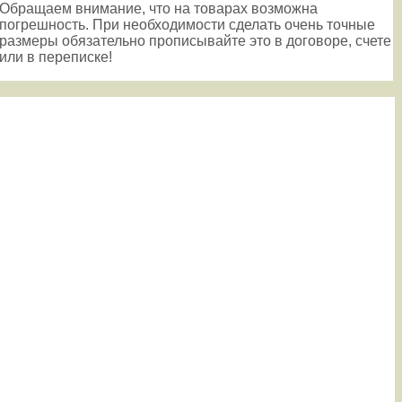
Обращаем внимание, что на товарах возможна
погрешность. При необходимости сделать очень точные
размеры обязательно прописывайте это в договоре, счете
или в переписке!