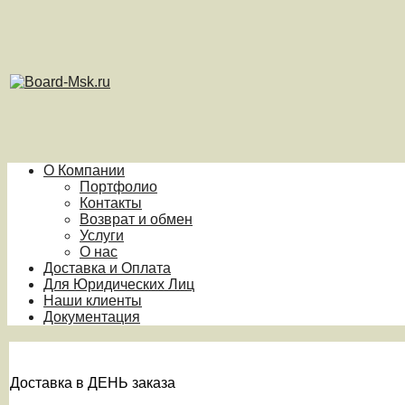
О Компании
Портфолио
Контакты
Возврат и обмен
Услуги
О нас
Доставка и Оплата
Для Юридических Лиц
Наши клиенты
Документация
Доставка в ДЕНЬ заказа