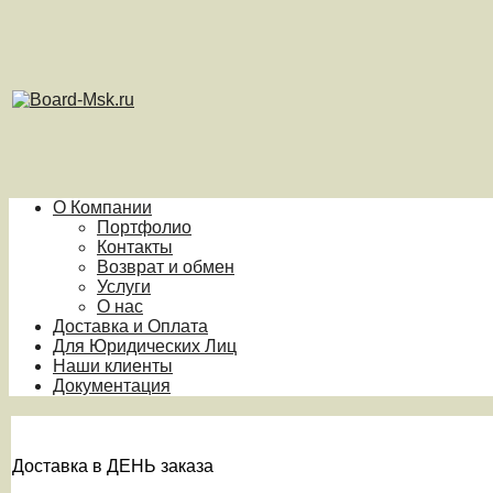
О Компании
Портфолио
Контакты
Возврат и обмен
Услуги
О нас
Доставка и Оплата
Для Юридических Лиц
Наши клиенты
Документация
Доставка в ДЕНЬ заказа