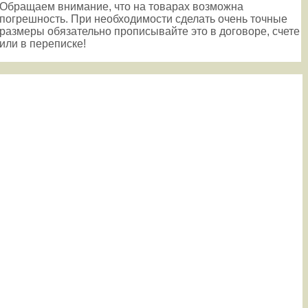
Обращаем внимание, что на товарах возможна
погрешность. При необходимости сделать очень точные
размеры обязательно прописывайте это в договоре, счете
или в переписке!