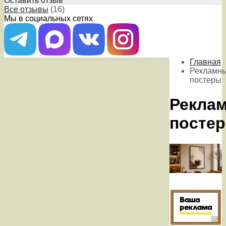
Оставить отзыв
Все отзывы
(16)
Мы в социальных сетях
Главная
Рекламн
постеры
Рекла
посте