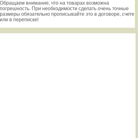
Обращаем внимание, что на товарах возможна
погрешность. При необходимости сделать очень точные
размеры обязательно прописывайте это в договоре, счете
или в переписке!