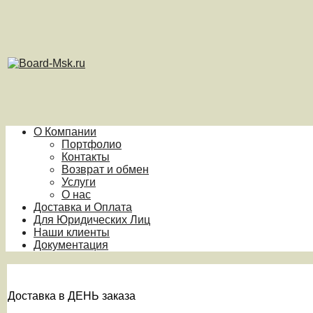
О Компании
Портфолио
Контакты
Возврат и обмен
Услуги
О нас
Доставка и Оплата
Для Юридических Лиц
Наши клиенты
Документация
Доставка в ДЕНЬ заказа