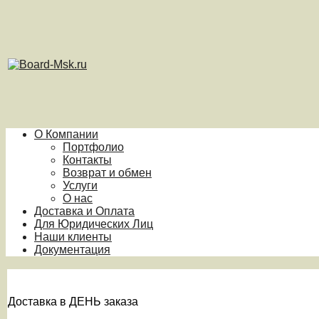
О Компании
Портфолио
Контакты
Возврат и обмен
Услуги
О нас
Доставка и Оплата
Для Юридических Лиц
Наши клиенты
Документация
Доставка в ДЕНЬ заказа