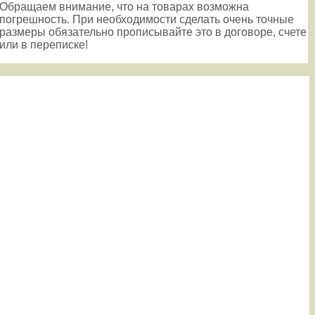
Обращаем внимание, что на товарах возможна
погрешность. При необходимости сделать очень точные
размеры обязательно прописывайте это в договоре, счете
или в переписке!