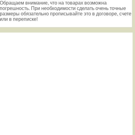
Обращаем внимание, что на товарах возможна
погрешность. При необходимости сделать очень точные
размеры обязательно прописывайте это в договоре, счете
или в переписке!