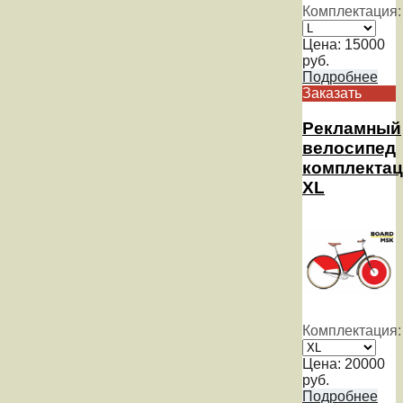
Комплектация:
Цена:
15000
руб.
Подробнее
Заказать
Рекламный
велосипед
комплекта
XL
Комплектация:
Цена:
20000
руб.
Подробнее