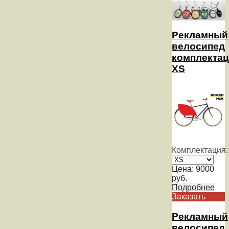
Рекламный
велосипед
комплекта
XS
Комплектация:
Цена:
9000
руб.
Подробнее
Заказать
Рекламный
велосипед