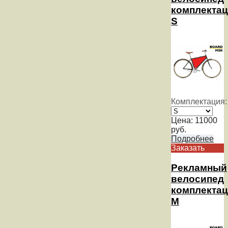
комплекта
S
Комплектация:
Цена:
11000
руб.
Подробнее
Заказать
Рекламный
велосипед
комплекта
M