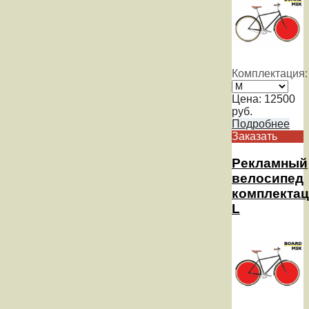
Комплектация:
Цена:
12500
руб.
Подробнее
Заказать
Рекламный
велосипед
комплекта
L