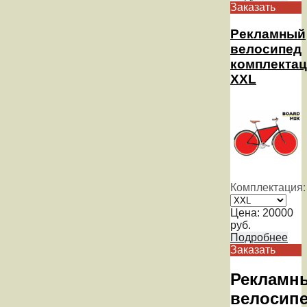
Заказать
Рекламный
велосипед
комплекта
XXL
Комплектация:
Цена:
20000
руб.
Подробнее
Заказать
Рекламн
велосип