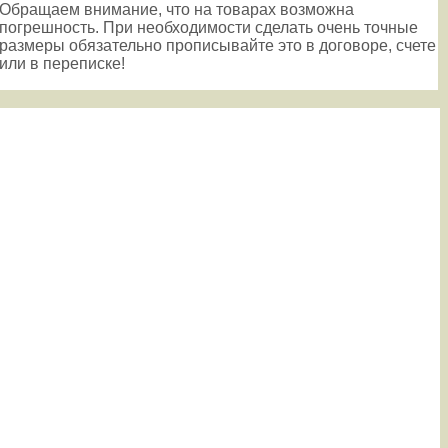
Обращаем внимание, что на товарах возможна
погрешность. При необходимости сделать очень точные
размеры обязательно прописывайте это в договоре, счете
или в переписке!