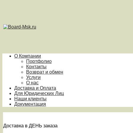
О Компании
Портфолио
Контакты
Возврат и обмен
Услуги
О нас
Доставка и Оплата
Для Юридических Лиц
Наши клиенты
Документация
Доставка в ДЕНЬ заказа