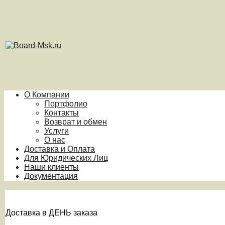
О Компании
Портфолио
Контакты
Возврат и обмен
Услуги
О нас
Доставка и Оплата
Для Юридических Лиц
Наши клиенты
Документация
Доставка в ДЕНЬ заказа