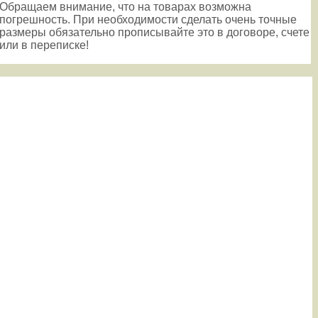
Обращаем внимание, что на товарах возможна
погрешность. При необходимости сделать очень точные
размеры обязательно прописывайте это в договоре, счете
или в переписке!