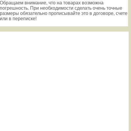
Обращаем внимание, что на товарах возможна
погрешность. При необходимости сделать очень точные
размеры обязательно прописывайте это в договоре, счете
или в переписке!