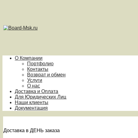
О Компании
Портфолио
Контакты
Возврат и обмен
Услуги
О нас
Доставка и Оплата
Для Юридических Лиц
Наши клиенты
Документация
Доставка в ДЕНЬ заказа