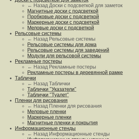
← Назад
Доски с подсветкой для заметок
Магнитные доски с подсветкой
Пробковые доски с подсветкой
Маркерные доски с подсветкой
Меловые доски с подсветкой
Рельсовые системы
← Назад
Рельсовые системы
Рельсовые системы для дома
Рельсовые системы для заведений
Модули для рельсовой системы
Рекламные постеры
← Назад
Рекламные постеры
Рекламные постеры в деревянной рамке
Таблички
← Назад
Таблички
Таблички "Указатели"
Таблички "Туалет"
Пленки для рисования
← Назад
Пленки для рисования
Меловые пленки
Маркерные пленки
Магнитные пленки и покрытия
Информационные стенды
← Назад
Информационные стенды