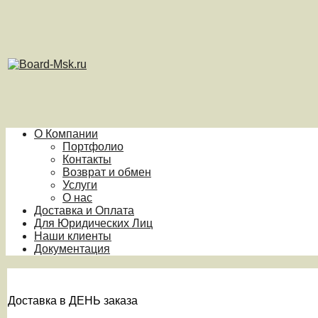
О Компании
Портфолио
Контакты
Возврат и обмен
Услуги
О нас
Доставка и Оплата
Для Юридических Лиц
Наши клиенты
Документация
Доставка в ДЕНЬ заказа