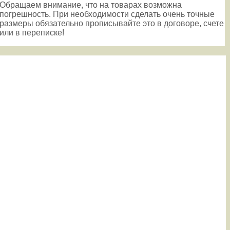
Обращаем внимание, что на товарах возможна
погрешность. При необходимости сделать очень точные
размеры обязательно прописывайте это в договоре, счете
или в переписке!