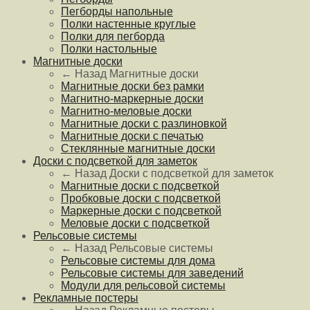
Пегборды напольные
Полки настенные круглые
Полки для пегборда
Полки настольные
Магнитные доски
← Назад
Магнитные доски
Магнитные доски без рамки
Магнитно-маркерные доски
Магнитно-меловые доски
Магнитные доски с разлиновкой
Магнитные доски с печатью
Стеклянные магнитные доски
Доски с подсветкой для заметок
← Назад
Доски с подсветкой для заметок
Магнитные доски с подсветкой
Пробковые доски с подсветкой
Маркерные доски с подсветкой
Меловые доски с подсветкой
Рельсовые системы
← Назад
Рельсовые системы
Рельсовые системы для дома
Рельсовые системы для заведений
Модули для рельсовой системы
Рекламные постеры