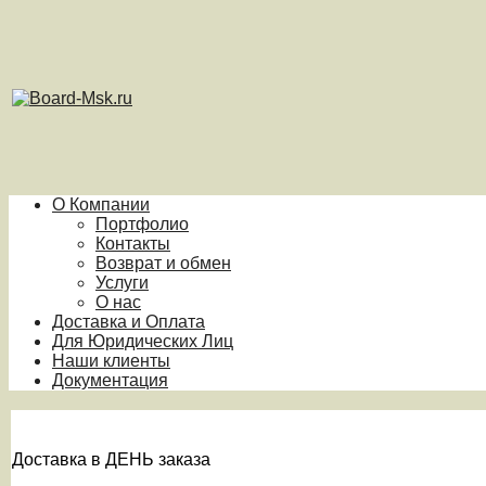
О Компании
Портфолио
Контакты
Возврат и обмен
Услуги
О нас
Доставка и Оплата
Для Юридических Лиц
Наши клиенты
Документация
Доставка в ДЕНЬ заказа