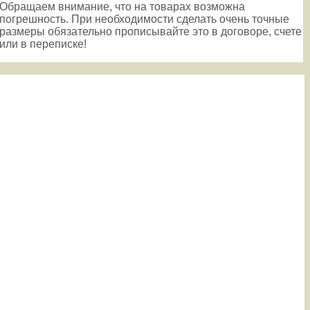
Обращаем внимание, что на товарах возможна
погрешность. При необходимости сделать очень точные
размеры обязательно прописывайте это в договоре, счете
или в переписке!