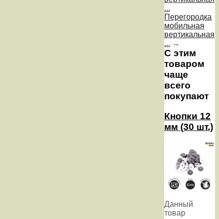
...
Перегородка
мобильная
вертикальная
...
→
С этим
товаром
чаще
всего
покупают
Кнопки 12
мм (30 шт.)
Данный
товар