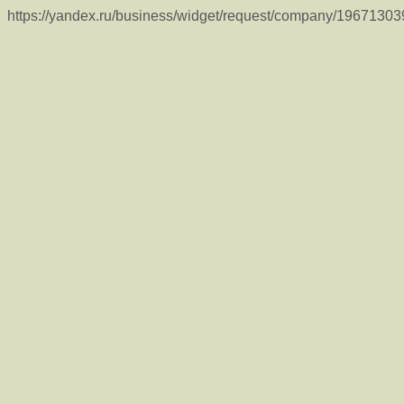
https://yandex.ru/business/widget/request/company/1967130