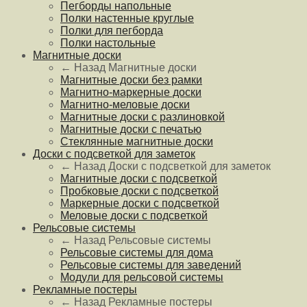
Пегборды напольные
Полки настенные круглые
Полки для пегборда
Полки настольные
Магнитные доски
← Назад
Магнитные доски
Магнитные доски без рамки
Магнитно-маркерные доски
Магнитно-меловые доски
Магнитные доски с разлиновкой
Магнитные доски с печатью
Стеклянные магнитные доски
Доски с подсветкой для заметок
← Назад
Доски с подсветкой для заметок
Магнитные доски с подсветкой
Пробковые доски с подсветкой
Маркерные доски с подсветкой
Меловые доски с подсветкой
Рельсовые системы
← Назад
Рельсовые системы
Рельсовые системы для дома
Рельсовые системы для заведений
Модули для рельсовой системы
Рекламные постеры
← Назад
Рекламные постеры