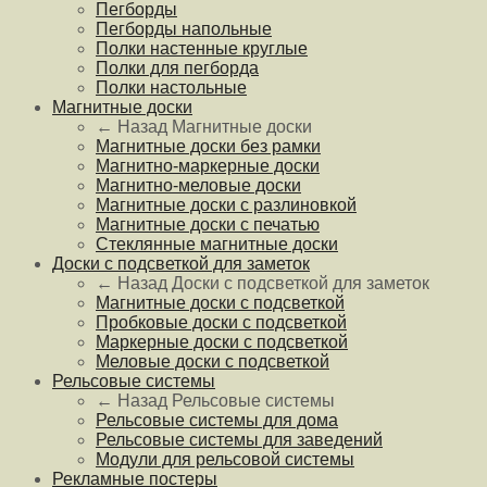
Пегборды
Пегборды напольные
Полки настенные круглые
Полки для пегборда
Полки настольные
Магнитные доски
← Назад
Магнитные доски
Магнитные доски без рамки
Магнитно-маркерные доски
Магнитно-меловые доски
Магнитные доски с разлиновкой
Магнитные доски с печатью
Стеклянные магнитные доски
Доски с подсветкой для заметок
← Назад
Доски с подсветкой для заметок
Магнитные доски с подсветкой
Пробковые доски с подсветкой
Маркерные доски с подсветкой
Меловые доски с подсветкой
Рельсовые системы
← Назад
Рельсовые системы
Рельсовые системы для дома
Рельсовые системы для заведений
Модули для рельсовой системы
Рекламные постеры