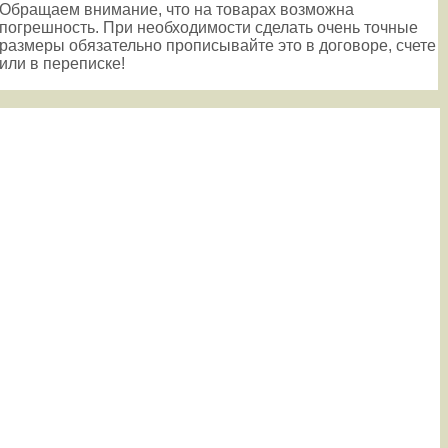
Обращаем внимание, что на товарах возможна
погрешность. При необходимости сделать очень точные
размеры обязательно прописывайте это в договоре, счете
или в переписке!