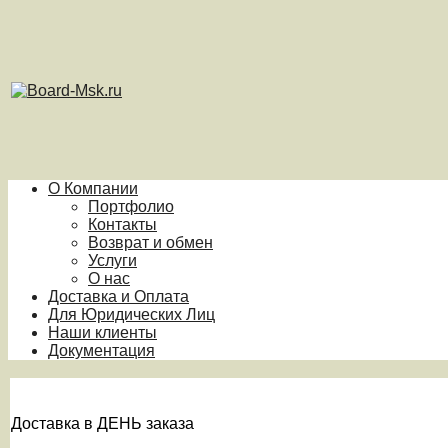
О Компании
Портфолио
Контакты
Возврат и обмен
Услуги
О нас
Доставка и Оплата
Для Юридических Лиц
Наши клиенты
Документация
Доставка в ДЕНЬ заказа