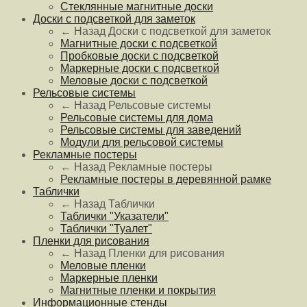
Стеклянные магнитные доски
Доски с подсветкой для заметок
← Назад
Доски с подсветкой для заметок
Магнитные доски с подсветкой
Пробковые доски с подсветкой
Маркерные доски с подсветкой
Меловые доски с подсветкой
Рельсовые системы
← Назад
Рельсовые системы
Рельсовые системы для дома
Рельсовые системы для заведений
Модули для рельсовой системы
Рекламные постеры
← Назад
Рекламные постеры
Рекламные постеры в деревянной рамке
Таблички
← Назад
Таблички
Таблички "Указатели"
Таблички "Туалет"
Пленки для рисования
← Назад
Пленки для рисования
Меловые пленки
Маркерные пленки
Магнитные пленки и покрытия
Информационные стенды