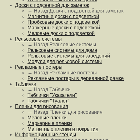
Доски с подсветкой для заметок
← Назад
Доски с подсветкой для заметок
Магнитные доски с подсветкой
Пробковые доски с подсветкой
Маркерные доски с подсветкой
Меловые доски с подсветкой
Рельсовые системы
← Назад
Рельсовые системы
Рельсовые системы для дома
Рельсовые системы для заведений
Модули для рельсовой системы
Рекламные постеры
← Назад
Рекламные постеры
Рекламные постеры в деревянной рамке
Таблички
← Назад
Таблички
Таблички "Указатели"
Таблички "Туалет"
Пленки для рисования
← Назад
Пленки для рисования
Меловые пленки
Маркерные пленки
Магнитные пленки и покрытия
Информационные стенды