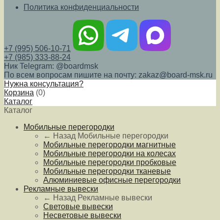
Политика конфиденциальности
+7 (995) 506-10-71
+7 (985) 333-88-24
Ник Telegram: @boardmsk
По всем вопросам пишите на почту: zakaz@board-msk.ru
Нужна консультация?
Корзина
(
0
)
Каталог
Каталог
Мобильные перегородки
← Назад
Мобильные перегородки
Мобильные перегородки магнитные
Мобильные перегородки на колесах
Мобильные перегородки пробковые
Мобильные перегородки тканевые
Алюминиевые офисные перегородки
Рекламные вывески
← Назад
Рекламные вывески
Световые вывески
Несветовые вывески