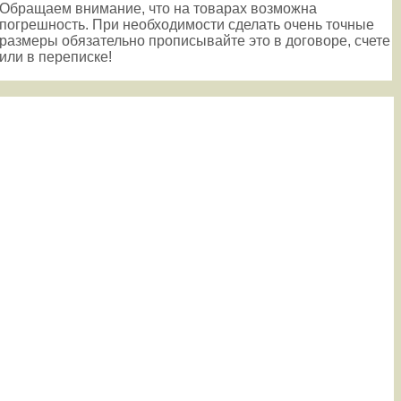
Обращаем внимание, что на товарах возможна
погрешность. При необходимости сделать очень точные
размеры обязательно прописывайте это в договоре, счете
или в переписке!