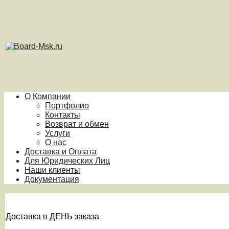
О Компании
Портфолио
Контакты
Возврат и обмен
Услуги
О нас
Доставка и Оплата
Для Юридических Лиц
Наши клиенты
Документация
Доставка в ДЕНЬ заказа