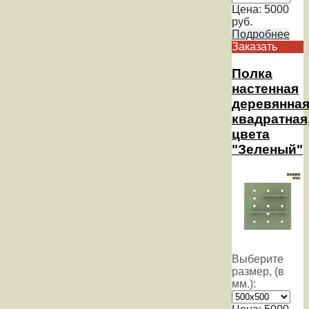
Цена:
5000
руб.
Подробнее
Заказать
Полка
настенная
деревянна
квадратная
цвета
"Зеленый"
Выберите
размер, (в
мм.):