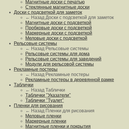
Магнитные доски с печатью
Стеклянные магнитные доски
Доски с подсветкой для заметок
← Назад
Доски с подсветкой для заметок
Магнитные доски с подсветкой
Пробковые доски с подсветкой
Маркерные доски с подсветкой
Меловые доски с подсветкой
Рельсовые системы
← Назад
Рельсовые системы
Рельсовые системы для дома
Рельсовые системы для заведений
Модули для рельсовой системы
Рекламные постеры
← Назад
Рекламные постеры
Рекламные постеры в деревянной рамке
Таблички
← Назад
Таблички
Таблички "Указатели"
Таблички "Туалет"
Пленки для рисования
← Назад
Пленки для рисования
Меловые пленки
Маркерные пленки
Магнитные пленки и покрытия