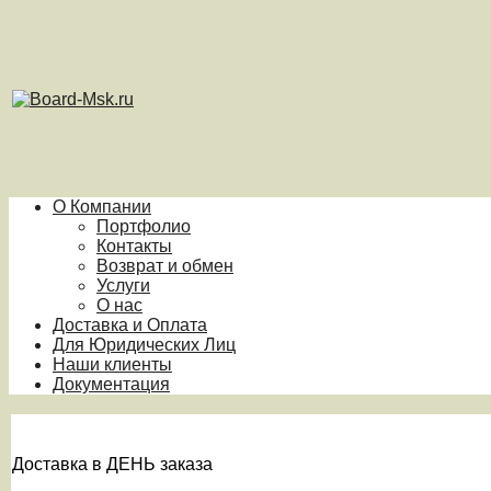
О Компании
Портфолио
Контакты
Возврат и обмен
Услуги
О нас
Доставка и Оплата
Для Юридических Лиц
Наши клиенты
Документация
Доставка в ДЕНЬ заказа