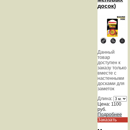
досок)
Данный
товар
доступен к
заказу только
вместе с
настенными
досками для
заметок
Длина:
Цена:
1100
руб.
Подробнее
Заказать