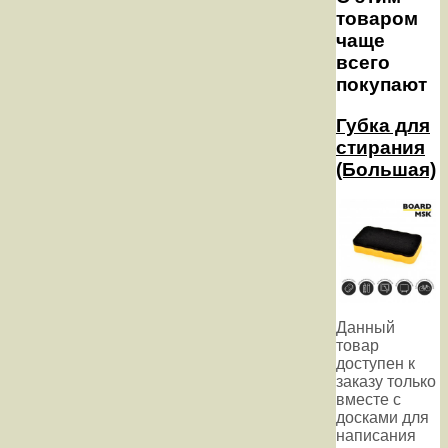
товаром
чаще
всего
покупают
Губка для
стирания
(Большая)
Данный
товар
доступен к
заказу только
вместе с
досками для
написания