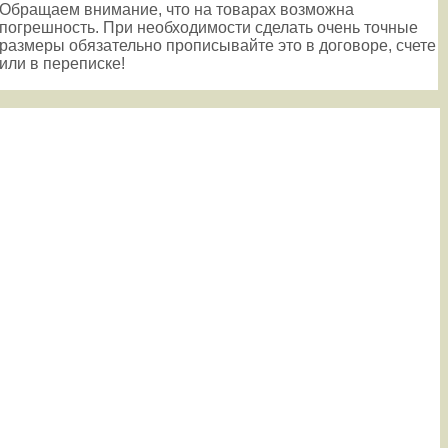
Обращаем внимание, что на товарах возможна
погрешность. При необходимости сделать очень точные
размеры обязательно прописывайте это в договоре, счете
или в переписке!