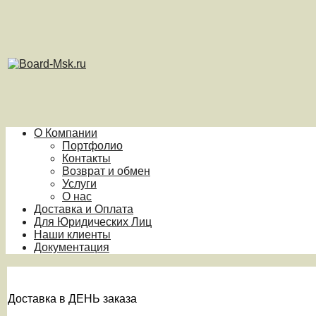
О Компании
Портфолио
Контакты
Возврат и обмен
Услуги
О нас
Доставка и Оплата
Для Юридических Лиц
Наши клиенты
Документация
Доставка в ДЕНЬ заказа