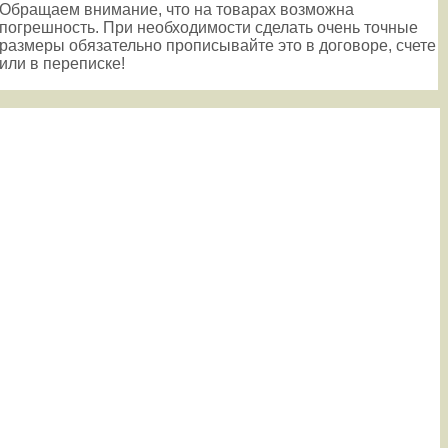
Обращаем внимание, что на товарах возможна
погрешность. При необходимости сделать очень точные
размеры обязательно прописывайте это в договоре, счете
или в переписке!