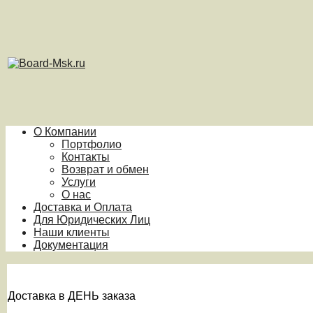
О Компании
Портфолио
Контакты
Возврат и обмен
Услуги
О нас
Доставка и Оплата
Для Юридических Лиц
Наши клиенты
Документация
Доставка в ДЕНЬ заказа