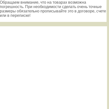
Обращаем внимание, что на товарах возможна
погрешность. При необходимости сделать очень точные
размеры обязательно прописывайте это в договоре, счете
или в переписке!