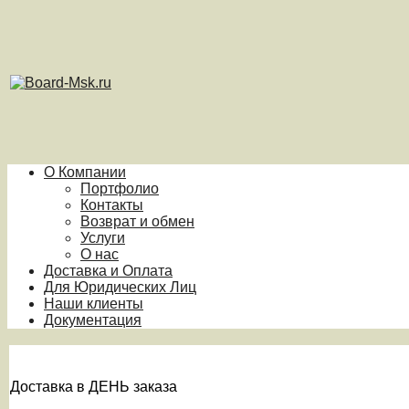
О Компании
Портфолио
Контакты
Возврат и обмен
Услуги
О нас
Доставка и Оплата
Для Юридических Лиц
Наши клиенты
Документация
Доставка в ДЕНЬ заказа