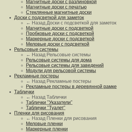
Магнитные доски с разлиновкой
Магнитные доски с печатью
Стеклянные магнитные доски
Доски с подсветкой для заметок
← Назад
Доски с подсветкой для заметок
Магнитные доски с подсветкой
Пробковые доски с подсветкой
Маркерные доски с подсветкой
Меловые доски с подсветкой
Рельсовые системы
← Назад
Рельсовые системы
Рельсовые системы для дома
Рельсовые системы для заведений
Модули для рельсовой системы
Рекламные постеры
← Назад
Рекламные постеры
Рекламные постеры в деревянной рамке
Таблички
← Назад
Таблички
Таблички "Указатели"
Таблички "Туалет"
Пленки для рисования
← Назад
Пленки для рисования
Меловые пленки
Маркерные пленки