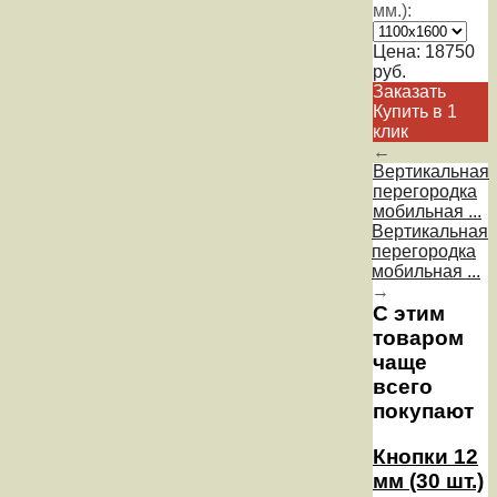
мм.):
Цена:
18750
руб.
Заказать
Купить в 1
клик
←
Вертикальная
перегородка
мобильная ...
Вертикальная
перегородка
мобильная ...
→
С этим
товаром
чаще
всего
покупают
Кнопки 12
мм (30 шт.)