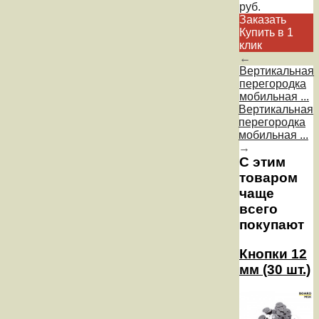
руб.
Заказать
Купить в 1
клик
←
Вертикальная
перегородка
мобильная ...
Вертикальная
перегородка
мобильная ...
→
С этим
товаром
чаще
всего
покупают
Кнопки 12
мм (30 шт.)