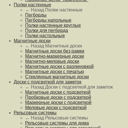
Полки настенные
← Назад
Полки настенные
Пегборды
Пегборды напольные
Полки настенные круглые
Полки для пегборда
Полки настольные
Магнитные доски
← Назад
Магнитные доски
Магнитные доски без рамки
Магнитно-маркерные доски
Магнитно-меловые доски
Магнитные доски с разлиновкой
Магнитные доски с печатью
Стеклянные магнитные доски
Доски с подсветкой для заметок
← Назад
Доски с подсветкой для заметок
Магнитные доски с подсветкой
Пробковые доски с подсветкой
Маркерные доски с подсветкой
Меловые доски с подсветкой
Рельсовые системы
← Назад
Рельсовые системы
Рельсовые системы для дома