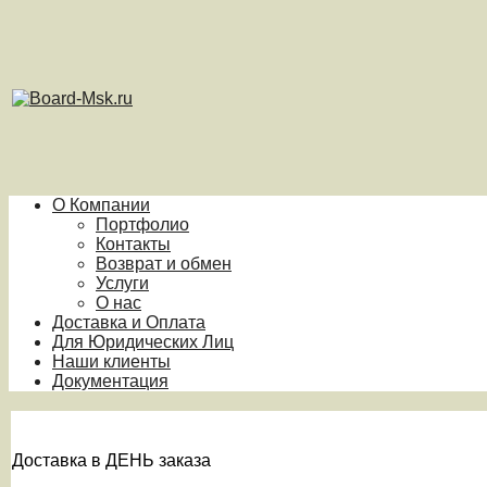
О Компании
Портфолио
Контакты
Возврат и обмен
Услуги
О нас
Доставка и Оплата
Для Юридических Лиц
Наши клиенты
Документация
Доставка в ДЕНЬ заказа