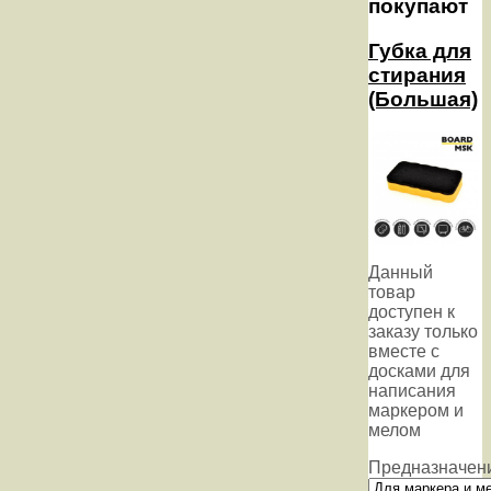
покупают
Губка для
стирания
(Большая)
Данный
товар
доступен к
заказу только
вместе с
досками для
написания
маркером и
мелом
Предназначен