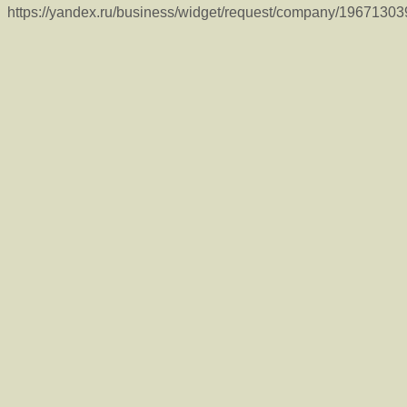
https://yandex.ru/business/widget/request/company/1967130