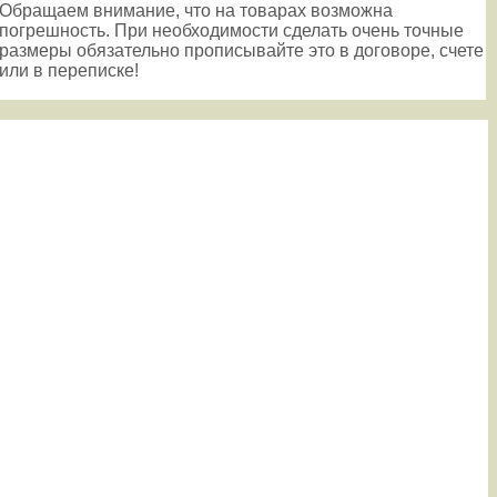
Обращаем внимание, что на товарах возможна
погрешность. При необходимости сделать очень точные
размеры обязательно прописывайте это в договоре, счете
или в переписке!