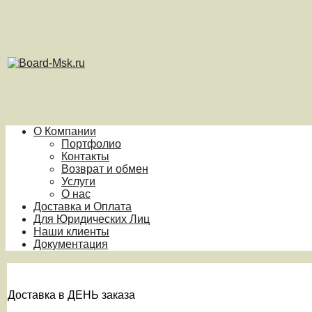
О Компании
Портфолио
Контакты
Возврат и обмен
Услуги
О нас
Доставка и Оплата
Для Юридических Лиц
Наши клиенты
Документация
Доставка в ДЕНЬ заказа