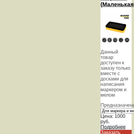
(Маленькая
Данный
товар
доступен к
заказу только
вместе с
досками для
написания
маркером и
мелом
Предназначен
Цена:
1000
руб.
Подробнее
Заказать