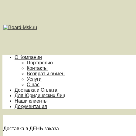
О Компании
Портфолио
Контакты
Возврат и обмен
Услуги
О нас
Доставка и Оплата
Для Юридических Лиц
Наши клиенты
Документация
Доставка в ДЕНЬ заказа