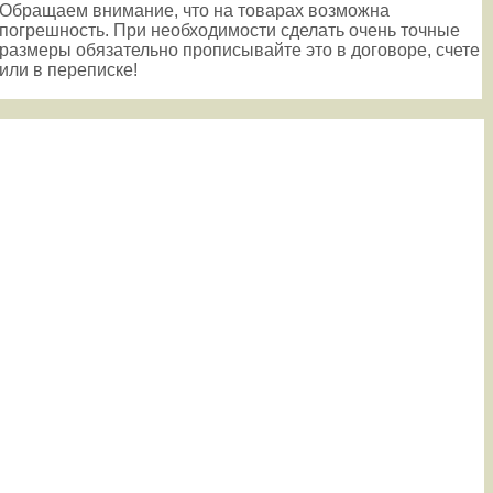
Обращаем внимание, что на товарах возможна
погрешность. При необходимости сделать очень точные
размеры обязательно прописывайте это в договоре, счете
или в переписке!