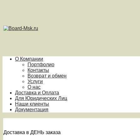
О Компании
Портфолио
Контакты
Возврат и обмен
Услуги
О нас
Доставка и Оплата
Для Юридических Лиц
Наши клиенты
Документация
Доставка в ДЕНЬ заказа