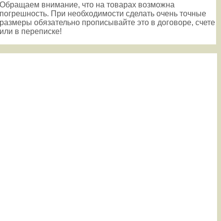
Обращаем внимание, что на товарах возможна
погрешность. При необходимости сделать очень точные
размеры обязательно прописывайте это в договоре, счете
или в переписке!