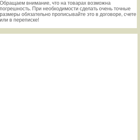
Обращаем внимание, что на товарах возможна
погрешность. При необходимости сделать очень точные
размеры обязательно прописывайте это в договоре, счете
или в переписке!