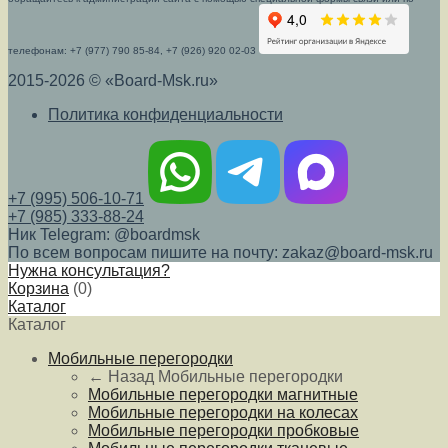
телефонам: +7 (977) 790 85-84, +7 (926) 920 02-03
2015-2026 © «Board-Msk.ru»
Политика конфиденциальности
+7 (995) 506-10-71
+7 (985) 333-88-24
Ник Telegram: @boardmsk
По всем вопросам пишите на почту: zakaz@board-msk.ru
Нужна консультация?
Корзина
(
0
)
Каталог
Каталог
Мобильные перегородки
← Назад
Мобильные перегородки
Мобильные перегородки магнитные
Мобильные перегородки на колесах
Мобильные перегородки пробковые