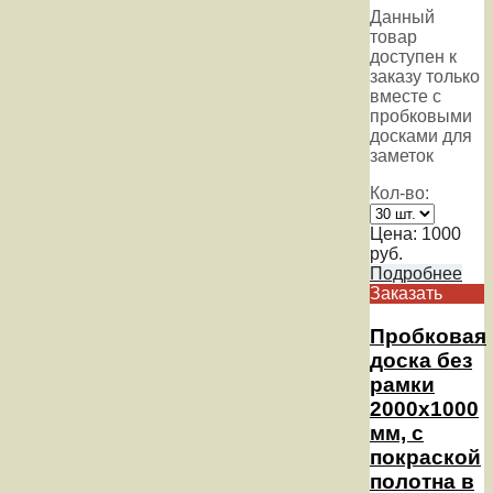
Данный
товар
доступен к
заказу только
вместе с
пробковыми
досками для
заметок
Кол-во:
Цена:
1000
руб.
Подробнее
Заказать
Пробковая
доска без
рамки
2000х1000
мм, с
покраской
полотна в