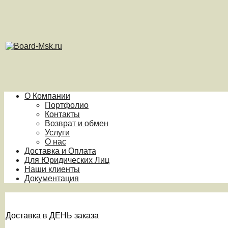
О Компании
Портфолио
Контакты
Возврат и обмен
Услуги
О нас
Доставка и Оплата
Для Юридических Лиц
Наши клиенты
Документация
Доставка в ДЕНЬ заказа