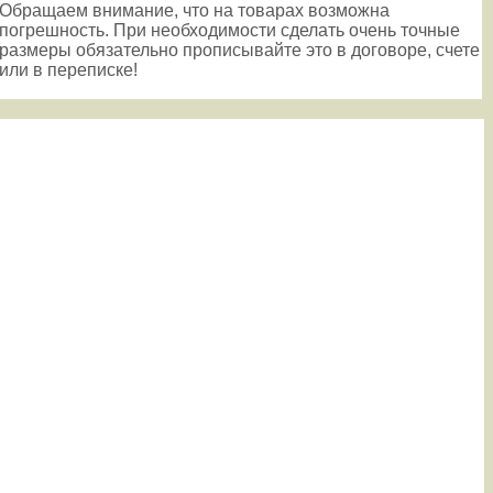
Обращаем внимание, что на товарах возможна
погрешность. При необходимости сделать очень точные
размеры обязательно прописывайте это в договоре, счете
или в переписке!