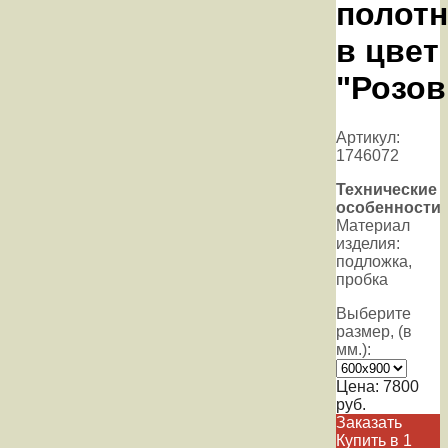
полотн
в цвет
"Розо
Артикул:
1746072
Технические
особенности
Материал
изделия:
подложка,
пробка
Выберите
размер, (в
мм.):
Цена:
7800
руб.
Заказать
Купить в 1