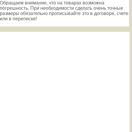
Обращаем внимание, что на товарах возможна
погрешность. При необходимости сделать очень точные
размеры обязательно прописывайте это в договоре, счете
или в переписке!