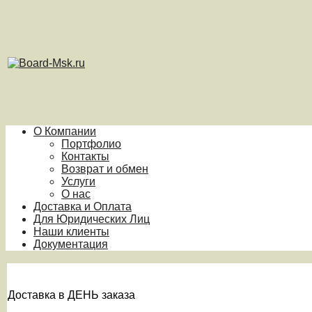
О Компании
Портфолио
Контакты
Возврат и обмен
Услуги
О нас
Доставка и Оплата
Для Юридических Лиц
Наши клиенты
Документация
Доставка в ДЕНЬ заказа