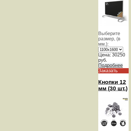
Выберите
размер, (в
мм.):
Цена:
30250
руб.
Подробнее
Заказать
Кнопки 12
мм (30 шт.)