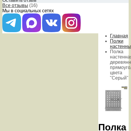
Оставить отзыв
Все отзывы
(16)
Мы в социальных сетях
Главная
Полки
настенны
Полка
настенна
деревянн
прямоуго
цвета
"Серый"
Полка